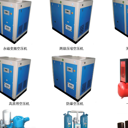
永磁变频空压机
两级压缩空压机
高原用空压机
防爆空压机