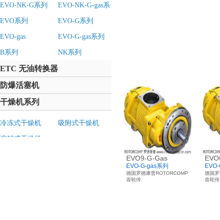
EVO-NK-G系列
EVO-NK-G-gas系
列
EVO系列
EVO-G系列
EVO-gas
EVO-G-gas系列
B系列
NK系列
ETC 无油转换器
防爆活塞机
干燥机系列
冷冻式干燥机
吸附式干燥机
溶解式干燥机
储气罐系列
EVO9-G-Gas
EVO
EVO-G-gas系列
EVO
德国罗德康普ROTORCOMP
德国罗
不锈钢储气罐
碳钢储气罐
齿轮传
齿轮传